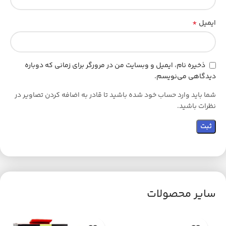
*
ایمیل
ذخیره نام، ایمیل و وبسایت من در مرورگر برای زمانی که دوباره
دیدگاهی می‌نویسم.
شما باید وارد حساب خود شده باشید تا قادر به اضافه کردن تصاویر در
نظرات باشید.
سایر محصولات
اتم