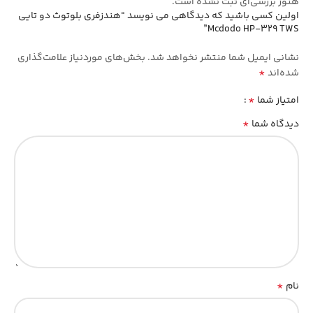
هنوز بررسی‌ای ثبت نشده است.
اولین کسی باشید که دیدگاهی می نویسد “هندزفری بلوتوث دو تایی
Mcdodo HP-329 TWS”
نشانی ایمیل شما منتشر نخواهد شد.
بخش‌های موردنیاز علامت‌گذاری
*
شده‌اند
*
امتیاز شما
*
دیدگاه شما
*
نام