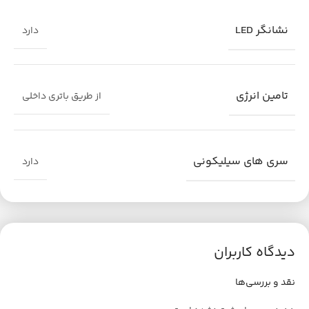
نشانگر LED
دارد
تامین انرژی
از طریق باتری داخلی
سری های سیلیکونی
دارد
دیدگاه کاربران
نقد و بررسی‌ها