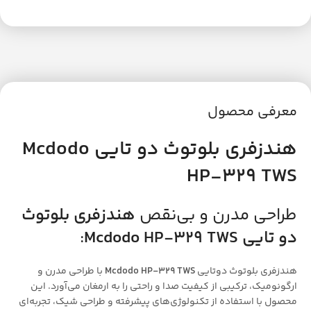
معرفی محصول
هندزفری بلوتوث دو تایی Mcdodo
HP-329 TWS
طراحی مدرن و بی‌نقص
هندزفری بلوتوث
دو تایی Mcdodo HP-329 TWS
:
هندزفری بلوتوث دوتایی
Mcdodo HP-329 TWS
با طراحی مدرن و
ارگونومیک، ترکیبی از کیفیت صدا و راحتی را به ارمغان می‌آورد. این
محصول با استفاده از تکنولوژی‌های پیشرفته و طراحی شیک، تجربه‌ای