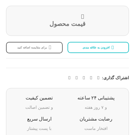
قیمت محصول
افزودن به علاقه مندی
برای مقایسه اضافه کنید
اشتراک گذاری:
پشتیبانی ۲۴ ساعته
تضمین کیفیت
و ۷ روز هفته
و تضمین اصالت
رضایت مشتریان
ارسال سریع
افتخار ماست
با پست پیشتاز