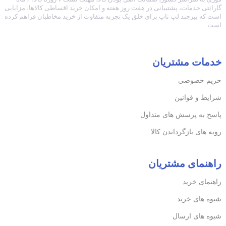
گارانتی خدمات، پشتیبانی در هفت روز هفته و امکان خرید اقساطی کالاها، مزایایی
است که بیرجند لپ تاپ برای خلق یک تجربه متفاوت از خرید مخاطبان فراهم کرده
است..
خدمات مشتریان
حریم خصوصی
شرایط و قوانین
پاسخ به پرسش های متداول
رویه های بازگرداندن کالا
راهنمای مشتریان
راهنمای خرید
شیوه های خرید
شیوه های ارسال