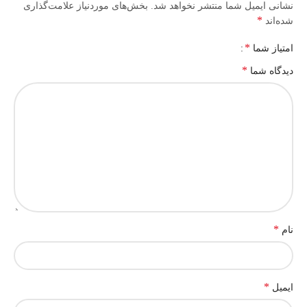
نشانی ایمیل شما منتشر نخواهد شد.
بخش‌های موردنیاز علامت‌گذاری
*
شده‌اند
*
امتیاز شما
*
دیدگاه شما
*
نام
*
ایمیل