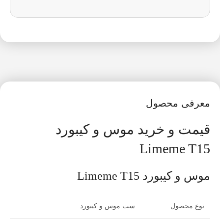
معرفی محصول
قیمت و خرید موس و کیبورد
Limeme T15
موس و کیبورد Limeme T15
نوع محصول
ست موس و کیبورد