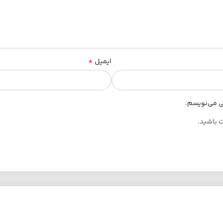
*
ایمیل
هی می‌نویسم.
ت باشید.