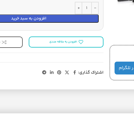
افزودن به سبد خرید
افزودن به علاقه مندی
ب
ر تلگرام
اشتراک گذاری: