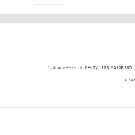
*
‌اند