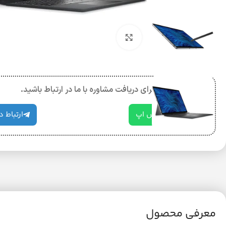
بزرگنمایی تصویر
برای دریافت مشاوره با ما در ارتباط باشید.
ارتباط در واتس اپ
ارتباط د
معرفی محصول