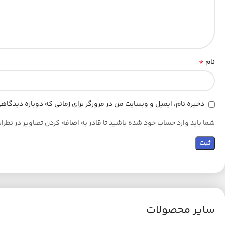
*
نام
ذخیره نام، ایمیل و وبسایت من در مرورگر برای زمانی که دوباره دیدگا
شما باید وارد حساب خود شده باشید تا قادر به اضافه کردن تصاویر در نظرا
سایر محصولات