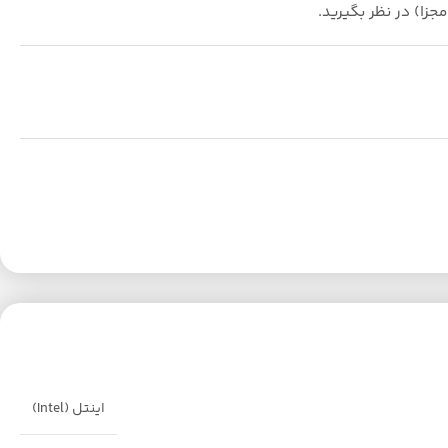
اینتل (Intel)