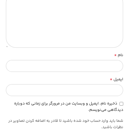
*
نام
*
ایمیل
ذخیره نام، ایمیل و وبسایت من در مرورگر برای زمانی که دوباره
دیدگاهی می‌نویسم.
شما باید وارد حساب خود شده باشید تا قادر به اضافه کردن تصاویر در
نظرات باشید.