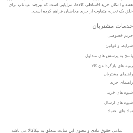
هفته و امکان خرید اقساطی کالاها، مزایایی است که بیرجند لپ تاپ برای
خلق یک تجربه متفاوت از خرید مخاطبان فراهم کرده است..
خدمات مشتریان
حریم خصوصی
شرایط و قوانین
پاسخ به پرسش های متداول
رویه های بازگرداندن کالا
راهنمای مشتریان
راهنمای خرید
شیوه های خرید
شیوه های ارسال
نماد های اعتماد
تمامی حقوق مادی و معنوی این سایت متعلق به تیکاکالا می باشد.