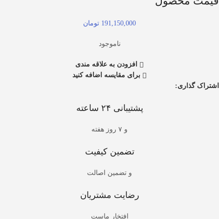
قیمت محصول
191,150,000 تومان
ناموجود
افزودن به علاقه مندی
برای مقایسه اضافه کنید
اشتراک گذاری:
پشتیبانی ۲۴ ساعته
و ۷ روز هفته
تضمین کیفیت
و تضمین اصالت
رضایت مشتریان
افتخار ماست