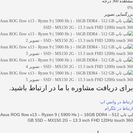
مشاهده 360 درجه
0%
بزرگنمایی تصویر
برای دریافت مشاوره با ما در ارتباط باشید.
ارتباط در واتس اپ
ارتباط در تلگرام
لپ تاپ Asus ROG flow x13 – Ryzen 9 ( 5900 Hs ) – 16GB DDR4 – 512
GB SSD – MX150 2G – 13.3 inch FHD 120Hz touch 360