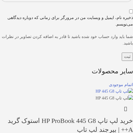
ذخیره نام، ایمیل و وبسایت من در مرورگر برای زمانی که دوباره دیدگاهی
می‌نویسم.
شما باید وارد حساب خود شده باشید تا قادر به اضافه کردن تصاویر در نظرات
باشید.
سایر محصولات
اتمام موجودی
خرید لپ تاپ HP ProBook 445 G8 استوک گرید
A++ | بیرجند لپ تاپ