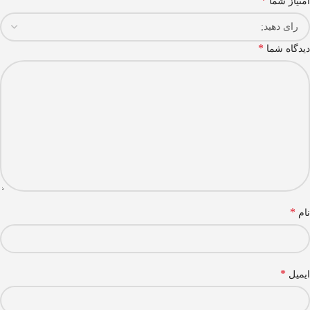
*
امتیاز شما
*
دیدگاه شما
*
نام
*
ایمیل