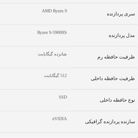
AMD Ryzen 9
سری پردازنده
Ryzen 9-5900HS
مدل پردازنده
شانزده گیگابایت
ظرفیت حافظه رم
512 گیگابایت
ظرفیت حافظه داخلی
SSD
نوع حافظه داخلی
nVIDIA
سازنده پردازنده گرافیکی