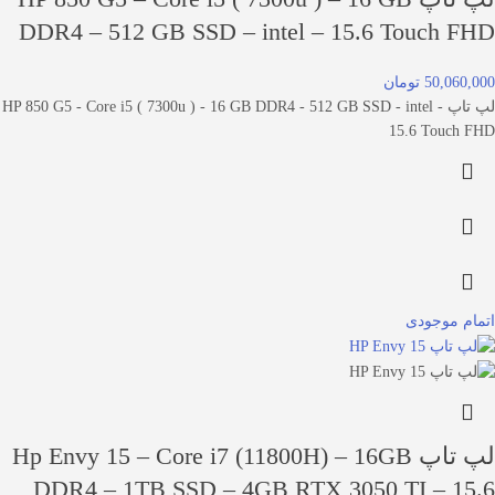
DDR4 – 512 GB SSD – intel – 15.6 Touch FHD
50,060,000 تومان
لپ تاپ HP 850 G5 - Core i5 ( 7300u ) - 16 GB DDR4 - 512 GB SSD - intel -
15.6 Touch FHD
اتمام موجودی
لپ تاپ Hp Envy 15 – Core i7 (11800H) – 16GB
DDR4 – 1TB SSD – 4GB RTX 3050 TI – 15.6