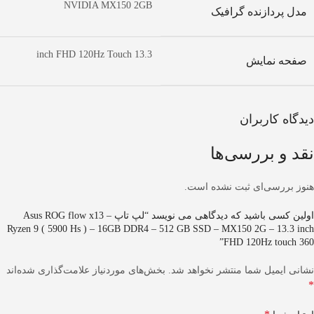
NVIDIA MX150 2GB
مدل پردازنده گرافیک
13.3 inch FHD 120Hz Touch
صفحه نمایش
دیدگاه کاربران
نقد و بررسی‌ها
هنوز بررسی‌ای ثبت نشده است.
اولین کسی باشید که دیدگاهی می نویسد “لپ تاپ Asus ROG flow x13 –
Ryzen 9 ( 5900 Hs ) – 16GB DDR4 – 512 GB SSD – MX150 2G – 13.3 inch
FHD 120Hz touch 360”
نشانی ایمیل شما منتشر نخواهد شد.
بخش‌های موردنیاز علامت‌گذاری شده‌اند
*