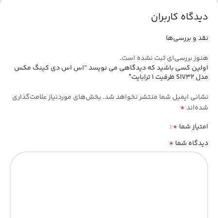
09155625767
دیدگاه کاربران
نقد و بررسی‌ها
هنوز بررسی‌ای ثبت نشده است.
اولین کسی باشید که دیدگاهی می نویسد “اس اس دی کینگ مکس
مدل SIV32 ظرفیت 1 ترابایت”
نشانی ایمیل شما منتشر نخواهد شد.
بخش‌های موردنیاز علامت‌گذاری
*
شده‌اند
*
امتیاز شما
*
دیدگاه شما