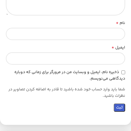
*
نام
*
ایمیل
ذخیره نام، ایمیل و وبسایت من در مرورگر برای زمانی که دوباره
دیدگاهی می‌نویسم.
شما باید وارد حساب خود شده باشید تا قادر به اضافه کردن تصاویر در
نظرات باشید.