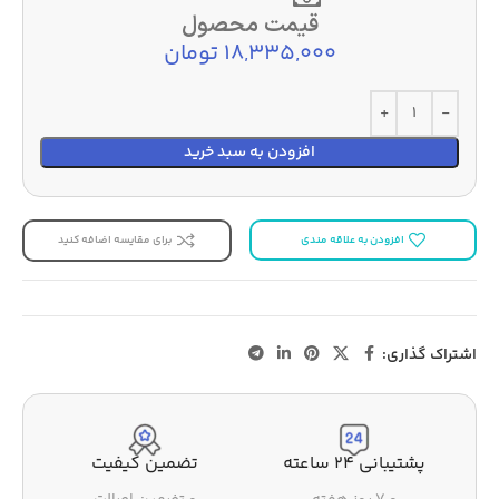
قیمت محصول
18,335,000 تومان
افزودن به سبد خرید
افزودن به علاقه مندی
برای مقایسه اضافه کنید
اشتراک گذاری:
پشتیبانی ۲۴ ساعته
تضمین کیفیت