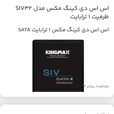
اس اس دی کینگ مکس مدل SIV32
ظرفیت 1 ترابایت
اس اس دی کینگ مکس ۱ ترابایت SATA
مشاهده بیشتر