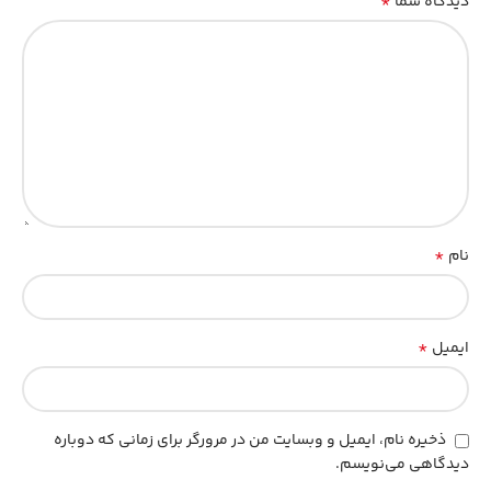
*
دیدگاه شما
*
نام
*
ایمیل
ذخیره نام، ایمیل و وبسایت من در مرورگر برای زمانی که دوباره
دیدگاهی می‌نویسم.