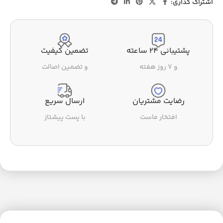
اشتراک گذاری:
پشتیبانی ۲۴ ساعته
تضمین کیفیت
و ۷ روز هفته
و تضمین اصالت
رضایت مشتریان
ارسال سریع
افتخار ماست
با پست پیشتاز