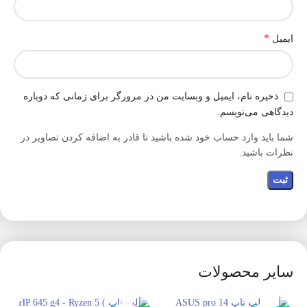
*
ایمیل
ذخیره نام، ایمیل و وبسایت من در مرورگر برای زمانی که دوباره
دیدگاهی می‌نویسم.
شما باید وارد حساب خود شده باشید تا قادر به اضافه کردن تصاویر در
نظرات باشید.
سایر محصولات