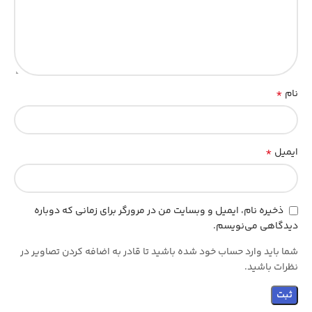
*
نام
*
ایمیل
ذخیره نام، ایمیل و وبسایت من در مرورگر برای زمانی که دوباره
دیدگاهی می‌نویسم.
شما باید وارد حساب خود شده باشید تا قادر به اضافه کردن تصاویر در
نظرات باشید.