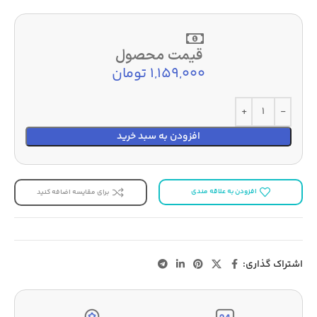
قیمت محصول
1,159,000 تومان
افزودن به سبد خرید
افزودن به علاقه مندی
برای مقایسه اضافه کنید
اشتراک گذاری: