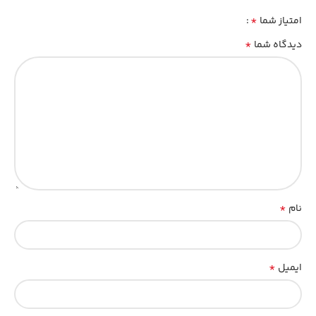
*
امتیاز شما
*
دیدگاه شما
*
نام
*
ایمیل